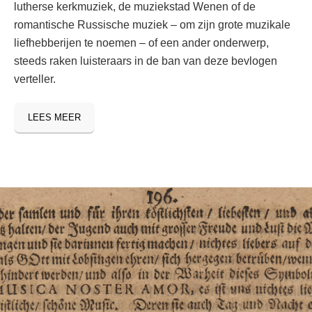
lutherse kerkmuziek, de muziekstad Wenen of de
romantische Russische muziek – om zijn grote muzikale
liefhebberijen te noemen – of een ander onderwerp,
steeds raken luisteraars in de ban van deze bevlogen
verteller.
LEES MEER