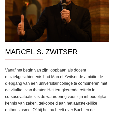
MARCEL S. ZWITSER
Vanaf het begin van zijn loopbaan als docent
muziekgeschiedenis had Marcel Zwitser de ambitie de
diepgang van een universitair college te combineren met
de vitaliteit van theater. Het terugkerende refrein in
cursusevaluaties is de waardering voor zijn inhoudelijke
kennis van zaken, gekoppeld aan het aanstekelijke
enthousiasme. Of hij het nu heeft over Bach en de