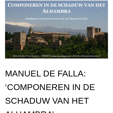
MANUEL DE FALLA:
‘COMPONEREN IN DE
SCHADUW VAN HET