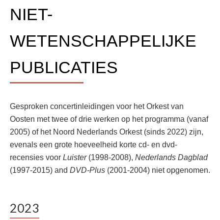
NIET-
WETENSCHAPPELIJKE
PUBLICATIES
Gesproken concertinleidingen voor het Orkest van
Oosten met twee of drie werken op het programma (vanaf
2005) of het Noord Nederlands Orkest (sinds 2022) zijn,
evenals een grote hoeveelheid korte cd- en dvd-
recensies voor
Luister
(1998-2008),
Nederlands Dagblad
(1997-2015) and
DVD-Plus
(2001-2004) niet opgenomen.
2023