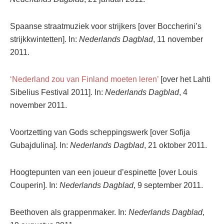
Spaanse straatmuziek voor strijkers [over Boccherini’s
strijkkwintetten]. In:
Nederlands Dagblad
, 11 november
2011.
‘Nederland zou van Finland moeten leren’
[over het Lahti
Sibelius Festival 2011]. In:
Nederlands Dagblad
, 4
november 2011.
Voortzetting van Gods scheppingswerk [over Sofija
Gubajdulina]. In:
Nederlands Dagblad
, 21 oktober 2011.
Hoogtepunten van een joueur d’espinette [over Louis
Couperin]. In:
Nederlands Dagblad
, 9 september 2011.
Beethoven als grappenmaker. In:
Nederlands Dagblad
,