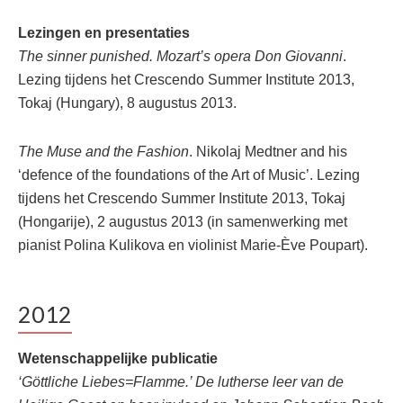
Lezingen en presentaties
The sinner punished. Mozart’s opera Don Giovanni
.
Lezing tijdens het Crescendo Summer Institute 2013,
Tokaj (Hungary), 8 augustus 2013.
The Muse and the Fashion
. Nikolaj Medtner and his
‘defence of the foundations of the Art of Music’. Lezing
tijdens het Crescendo Summer Institute 2013, Tokaj
(Hongarije), 2 augustus 2013 (in samenwerking met
pianist Polina Kulikova en violinist Marie-Ève Poupart).
2012
Wetenschappelijke publicatie
‘Göttliche Liebes=Flamme.’ De lutherse leer van de