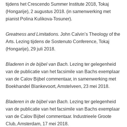
tijdens het Crescendo Summer Institute 2018, Tokaj
(Hongarije), 2 augustus 2018. (in samenwerking met
pianist Polina Kulikova-Tosuner).
Greatness and Limitations.
John Calvin’s Theology of the
Arts. Lezing tijdens de Sostenuto Conference, Tokaj
(Hongarije), 29 juli 2018.
Bladeren in de bijbel van Bach.
Lezing ter gelegenheid
van de publicatie van het facsimile van Bachs exemplaar
van de Calov Bijbel commentaar, in samenwerking met
Boekhandel Blankevoort, Amstelveen, 23 mei 2018.
Bladeren in de bijbel van Bach.
Lezing ter gelegenheid
van de publicatie van het facsimile van Bachs exemplaar
van de Calov Bijbel commentaar. Industrieele Groote
Club, Amsterdam, 17 mei 2018.